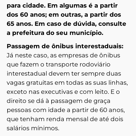
para cidade. Em algumas é a partir
dos 60 anos; em outras, a partir dos
65 anos. Em caso de dúvida, consulte
a prefeitura do seu município.
Passagem de ônibus interestaduais:
Já neste caso, as empresas de ônibus
que fazem o transporte rodoviário
interestadual devem ter sempre duas
vagas gratuitas em todas as suas linhas,
exceto nas executivas e com leito. E o
direito se dá à passagem de graça
pessoas com idade a partir de 60 anos,
que tenham renda mensal de até dois
salários mínimos.