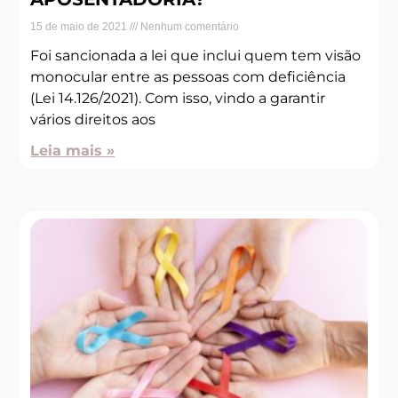
15 de maio de 2021
Nenhum comentário
Foi sancionada a lei que inclui quem tem visão
monocular entre as pessoas com deficiência
(Lei 14.126/2021). Com isso, vindo a garantir
vários direitos aos
Leia mais »