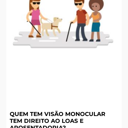
QUEM TEM VISÃO MONOCULAR
TEM DIREITO AO LOAS E
APOSENTADORIA?