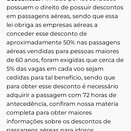
possuem o direito de possuir descontos
em passagens aéreas, sendo que essa
lei obriga as empresas aéreas a
conceder esse desconto de
aproximadamente 50% nas passagens
aéreas vendidas para pessoas maiores
de 60 anos, foram exigidas que cerca de
5% das vagas em cada voo sejam
cedidas para tal benefício, sendo que
para obter esse desconto é necessário
adquirir a passagem com 72 horas de
antecedência, confiram nossa matéria
completa para obter maiores
informações sobre os descontos de
passagens aéreas para idosos.