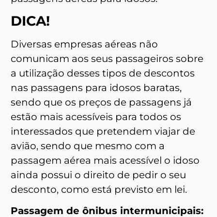
DICA!
Diversas empresas aéreas não
comunicam aos seus passageiros sobre
a utilização desses tipos de descontos
nas passagens para idosos baratas,
sendo que os preços de passagens já
estão mais acessíveis para todos os
interessados que pretendem viajar de
avião, sendo que mesmo com a
passagem aérea mais acessível o idoso
ainda possui o direito de pedir o seu
desconto, como está previsto em lei.
Passagem de ônibus intermunicipais: