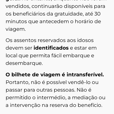
vendidos, continuarão disponíveis para
os beneficiários da gratuidade, até 30
minutos que antecedem o horário de
viagem.
Os assentos reservados aos idosos
devem ser
identificados
e estar em
local que permita fácil embarque e
desembarque.
O bilhete de viagem é intransferível.
Portanto, não é possível vendê-lo ou
passar para outras pessoas. Não é
permitido o intermédio, a mediação ou
a intervenção na reserva do benefício.