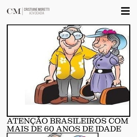
ATENÇÃO BRASILEIROS COM
MAIS DE 60 ANOS DE IDADE