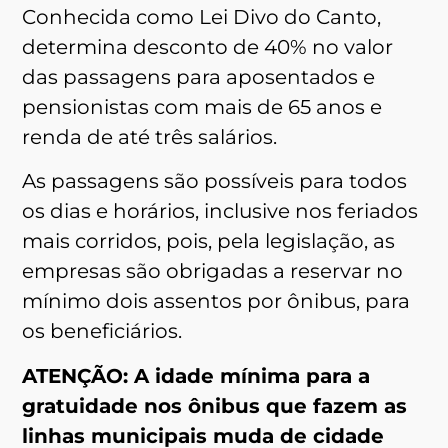
Conhecida como Lei Divo do Canto,
determina desconto de 40% no valor
das passagens para aposentados e
pensionistas com mais de 65 anos e
renda de até três salários.
As passagens são possíveis para todos
os dias e horários, inclusive nos feriados
mais corridos, pois, pela legislação, as
empresas são obrigadas a reservar no
mínimo dois assentos por ônibus, para
os beneficiários.
ATENÇÃO: A idade mínima para a
gratuidade nos ônibus que fazem as
linhas municipais muda de cidade