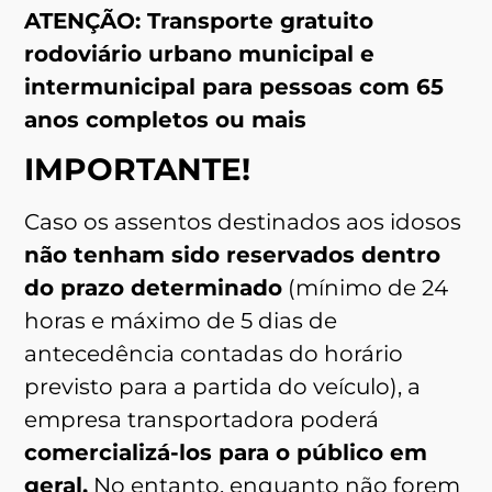
ATENÇÃO: Transporte gratuito
rodoviário urbano municipal e
intermunicipal para pessoas com 65
anos completos ou mais
IMPORTANTE!
Caso os assentos destinados aos idosos
não tenham sido reservados dentro
do prazo determinado
(mínimo de 24
horas e máximo de 5 dias de
antecedência contadas do horário
previsto para a partida do veículo), a
empresa transportadora poderá
comercializá-los para o público em
geral.
No entanto, enquanto não forem