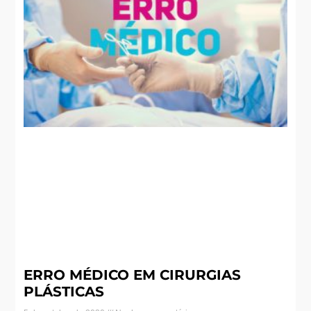
ERRO MÉDICO EM CIRURGIAS
PLÁSTICAS