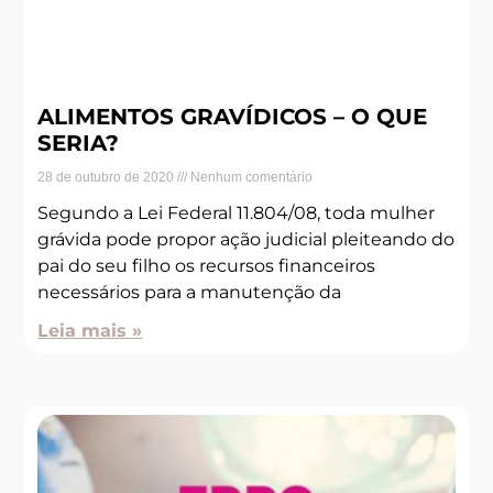
ALIMENTOS GRAVÍDICOS – O QUE
SERIA?
28 de outubro de 2020
Nenhum comentário
Segundo a Lei Federal 11.804/08, toda mulher
grávida pode propor ação judicial pleiteando do
pai do seu filho os recursos financeiros
necessários para a manutenção da
Leia mais »