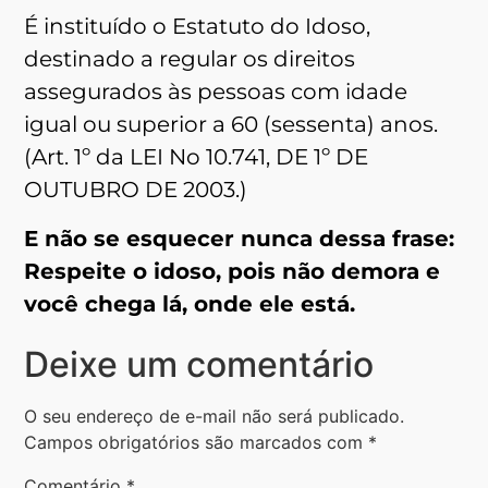
É instituído o Estatuto do Idoso,
destinado a regular os direitos
assegurados às pessoas com idade
igual ou superior a 60 (sessenta) anos.
(Art. 1º da LEI No 10.741, DE 1º DE
OUTUBRO DE 2003.)
E não se esquecer nunca dessa frase:
Respeite o idoso, pois não demora e
você chega lá, onde ele está.
Deixe um comentário
O seu endereço de e-mail não será publicado.
Campos obrigatórios são marcados com
*
Comentário
*