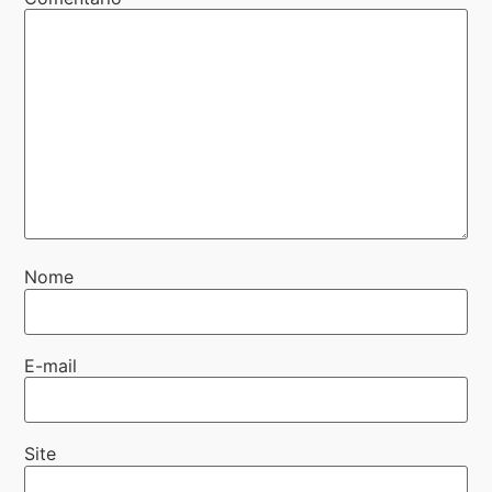
Nome
E-mail
Site