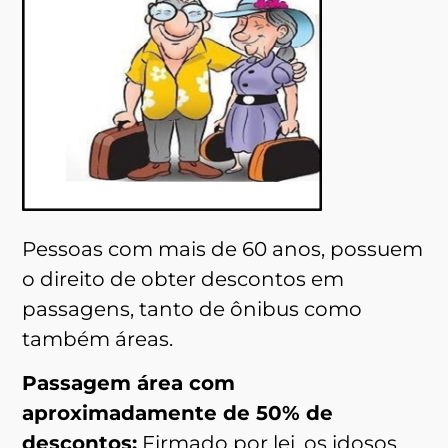
Pessoas com mais de 60 anos, possuem
o direito de obter descontos em
passagens, tanto de ônibus como
também áreas.
Passagem área com
aproximadamente de 50% de
descontos:
Firmado por lei, os idosos