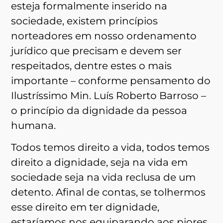
esteja formalmente inserido na
sociedade, existem princípios
norteadores em nosso ordenamento
jurídico que precisam e devem ser
respeitados, dentre estes o mais
importante – conforme pensamento do
Ilustríssimo Min. Luís Roberto Barroso –
o princípio da dignidade da pessoa
humana.
Todos temos direito a vida, todos temos
direito a dignidade, seja na vida em
sociedade seja na vida reclusa de um
detento. Afinal de contas, se tolhermos
esse direito em ter dignidade,
estaríamos nos equiparando aos piores