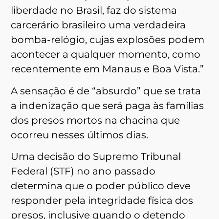
liberdade no Brasil, faz do sistema
carcerário brasileiro uma verdadeira
bomba-relógio, cujas explosões podem
acontecer a qualquer momento, como
recentemente em Manaus e Boa Vista.”
A sensação é de “absurdo” que se trata
a indenização que será paga às famílias
dos presos mortos na chacina que
ocorreu nesses últimos dias.
Uma decisão do Supremo Tribunal
Federal (STF) no ano passado
determina que o poder público deve
responder pela integridade física dos
presos, inclusive quando o detendo