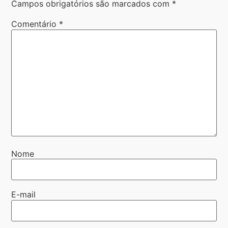
Campos obrigatórios são marcados com
*
Comentário
*
Nome
E-mail