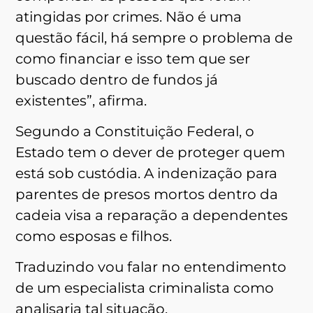
atingidas por crimes. Não é uma
questão fácil, há sempre o problema de
como financiar e isso tem que ser
buscado dentro de fundos já
existentes”, afirma.
Segundo a Constituição Federal, o
Estado tem o dever de proteger quem
está sob custódia. A indenização para
parentes de presos mortos dentro da
cadeia visa a reparação a dependentes
como esposas e filhos.
Traduzindo vou falar no entendimento
de um especialista criminalista como
analisaria tal situação.