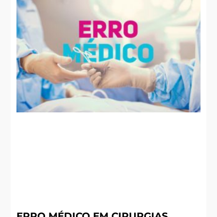
ERRO MÉDICO EM CIRURGIAS