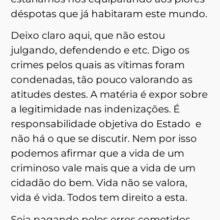
déspotas que já habitaram este mundo.
Deixo claro aqui, que não estou
julgando, defendendo e etc. Digo os
crimes pelos quais as vítimas foram
condenadas, tão pouco valorando as
atitudes destes. A matéria é expor sobre
a legitimidade nas indenizações. É
responsabilidade objetiva do Estado e
não há o que se discutir. Nem por isso
podemos afirmar que a vida de um
criminoso vale mais que a vida de um
cidadão do bem. Vida não se valora,
vida é vida. Todos tem direito a esta.
Seja pagando pelos erros cometidos