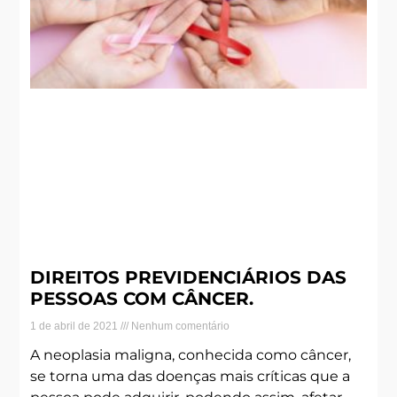
DIREITOS PREVIDENCIÁRIOS DAS
PESSOAS COM CÂNCER.
1 de abril de 2021
Nenhum comentário
A neoplasia maligna, conhecida como câncer,
se torna uma das doenças mais críticas que a