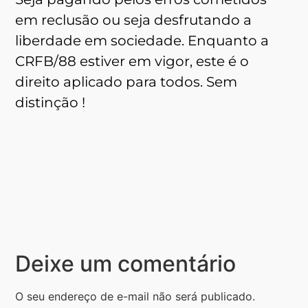
em reclusão ou seja desfrutando a
liberdade em sociedade. Enquanto a
CRFB/88 estiver em vigor, este é o
direito aplicado para todos. Sem
distinção !
Deixe um comentário
O seu endereço de e-mail não será publicado.