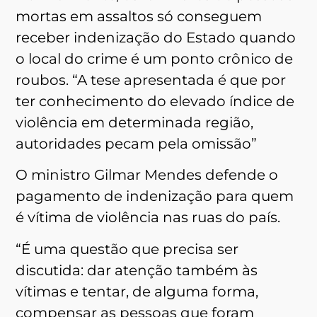
mortas em assaltos só conseguem
receber indenização do Estado quando
o local do crime é um ponto crônico de
roubos. “A tese apresentada é que por
ter conhecimento do elevado índice de
violência em determinada região,
autoridades pecam pela omissão”
O ministro Gilmar Mendes defende o
pagamento de indenização para quem
é vítima de violência nas ruas do país.
“É uma questão que precisa ser
discutida: dar atenção também às
vítimas e tentar, de alguma forma,
compensar as pessoas que foram