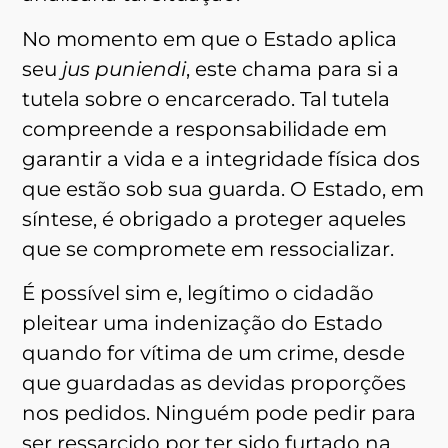
No momento em que o Estado aplica
seu
jus puniendi
, este chama para si a
tutela sobre o encarcerado. Tal tutela
compreende a responsabilidade em
garantir a vida e a integridade física dos
que estão sob sua guarda. O Estado, em
síntese, é obrigado a proteger aqueles
que se compromete em ressocializar.
É possível sim e, legítimo o cidadão
pleitear uma indenização do Estado
quando for vítima de um crime, desde
que guardadas as devidas proporções
nos pedidos. Ninguém pode pedir para
ser ressarcido por ter sido furtado na