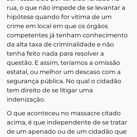
rua, o que não impede de se levantar a
hipótese quando for vitima de um
crime em local em que os órgãos
competentes já tenham conhecimento
da alta taxa de criminalidade e não
tenha feito nada para resolver a
questão. E assim, teríamos a omissão
estatal, ou melhor um descaso com a
segurança pública. No qual o cidadão
tem direito de se litigar uma
indenização.
O que aconteceu no massacre citado
acima, é que independente de se tratar
de um apenado ou de um cidadão que