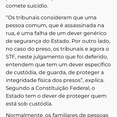
comete suicídio.
“Os tribunais consideram que uma
pessoa comum, que é assassinada na
rua, é uma falha de um dever genérico
de segurança do Estado. Por outro lado,
no caso do preso, os tribunais e agora o
STF, neste julgamento que foi deferido,
entendem que tem um dever específico
de custódia, de guarda, de proteger a
integridade física dos presos”, explica.
Segundo a Constituição Federal, o
Estado tem o dever de proteger quem
está sob custódia.
Normalmente, os familiares de pessoas