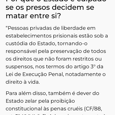
se os presos decidem se
matar entre si?
“Pessoas privadas de liberdade em
estabelecimentos prisionais estão sob a
custódia do Estado, tornando-o
responsável pela preservação de todos
os direitos que não foram restritos ou
suspensos, nos termos do artigo 3° da
Lei de Execução Penal, notadamente o
direito à vida.
Para além disso, também é dever do
Estado zelar pela proibição
constitucional às penas cruéis (CF/88,