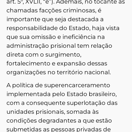
art. 5°, XVLII, “e”). Ademais, no tocante às
chamadas facções criminosas, é
importante que seja destacada a
responsabilidade do Estado, haja vista
que sua omissão e ineficiência na
administração prisional tem relação
direta com o surgimento,
fortalecimento e expansão dessas
organizações no território nacional.
A política de superencarceramento
implementada pelo Estado brasileiro,
com a consequente superlotação das
unidades prisionais, somada às
condições degradantes a que estão
submetidas as pessoas privadas de