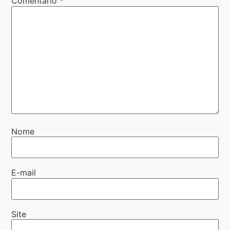
Comentário
*
Nome
E-mail
Site