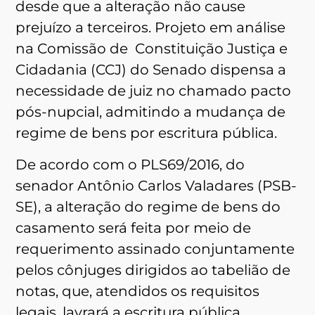
desde que a alteração não cause
prejuízo a terceiros. Projeto em análise
na Comissão de Constituição Justiça e
Cidadania (CCJ) do Senado dispensa a
necessidade de juiz no chamado pacto
pós-nupcial, admitindo a mudança de
regime de bens por escritura pública.
De acordo com o PLS69/2016, do
senador Antônio Carlos Valadares (PSB-
SE), a alteração do regime de bens do
casamento será feita por meio de
requerimento assinado conjuntamente
pelos cônjuges dirigidos ao tabelião de
notas, que, atendidos os requisitos
legais, lavrará a escritura pública