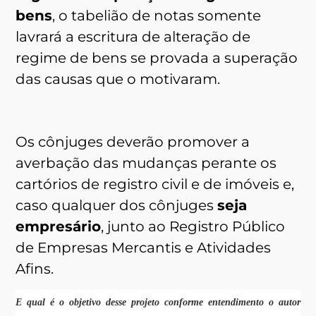
bens
, o tabelião de notas somente
lavrará a escritura de alteração de
regime de bens se provada a superação
das causas que o motivaram.
Os cônjuges deverão promover a
averbação das mudanças perante os
cartórios de registro civil e de imóveis e,
caso qualquer dos cônjuges
seja
empresário
, junto ao Registro Público
de Empresas Mercantis e Atividades
Afins.
E qual é o objetivo desse projeto conforme entendimento o autor