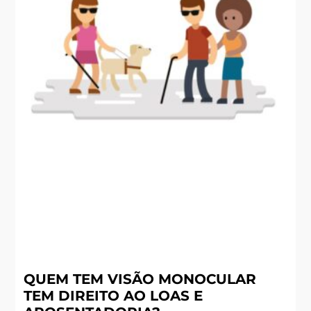
QUEM TEM VISÃO MONOCULAR
TEM DIREITO AO LOAS E