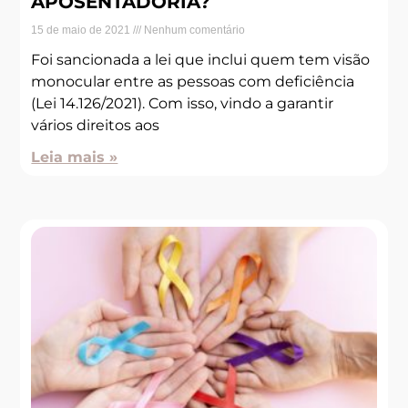
APOSENTADORIA?
15 de maio de 2021
Nenhum comentário
Foi sancionada a lei que inclui quem tem visão
monocular entre as pessoas com deficiência
(Lei 14.126/2021). Com isso, vindo a garantir
vários direitos aos
Leia mais »