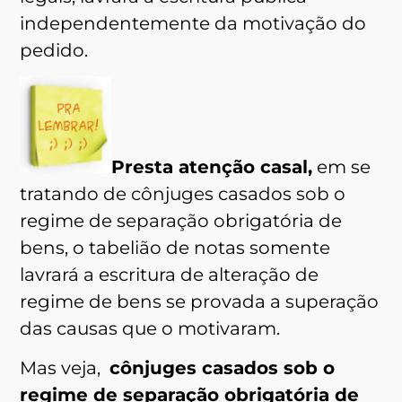
independentemente da motivação do
pedido.
Presta atenção casal,
em se
tratando de cônjuges casados sob o
regime de separação obrigatória de
bens, o tabelião de notas somente
lavrará a escritura de alteração de
regime de bens se provada a superação
das causas que o motivaram.
Mas veja,
cônjuges casados sob o
regime de separação obrigatória de