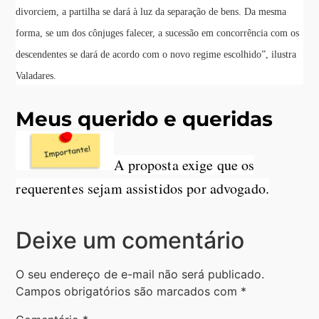
divorciem, a partilha se dará à luz da separação de bens. Da mesma
forma, se um dos cônjuges falecer, a sucessão em concorrência com os
descendentes se dará de acordo com o novo regime escolhido”, ilustra
Valadares.
Meus querido e queridas
A proposta exige que os
requerentes sejam assistidos por advogado.
Deixe um comentário
O seu endereço de e-mail não será publicado.
Campos obrigatórios são marcados com
*