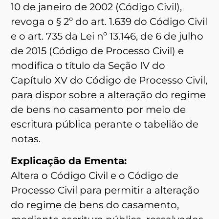
10 de janeiro de 2002 (Código Civil),
revoga o § 2º do art. 1.639 do Código Civil
e o art. 735 da Lei nº 13.146, de 6 de julho
de 2015 (Código de Processo Civil) e
modifica o título da Seção IV do
Capítulo XV do Código de Processo Civil,
para dispor sobre a alteração do regime
de bens no casamento por meio de
escritura pública perante o tabelião de
notas.
Explicação da Ementa:
Altera o Código Civil e o Código de
Processo Civil para permitir a alteração
do regime de bens do casamento,