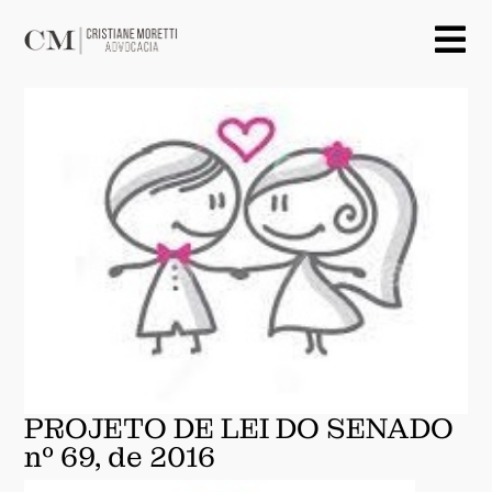
PROJETO DE LEI DO SENADO
nº 69, de 2016